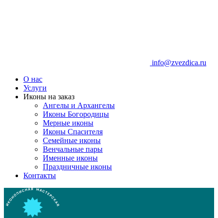
info@zvezdica.ru
О нас
Услуги
Иконы на заказ
Ангелы и Архангелы
Иконы Богородицы
Мерные иконы
Иконы Спасителя
Семейные иконы
Венчальные пары
Именные иконы
Праздничные иконы
Контакты