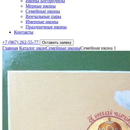
Иконы Богородицы
Мерные иконы
Семейные иконы
Венчальные пары
Именные иконы
Праздничные иконы
Контакты
+7 (967) 262-55-77
Оставить заявку
Главная
Каталог икон
Семейные иконы
Семейная икона 1