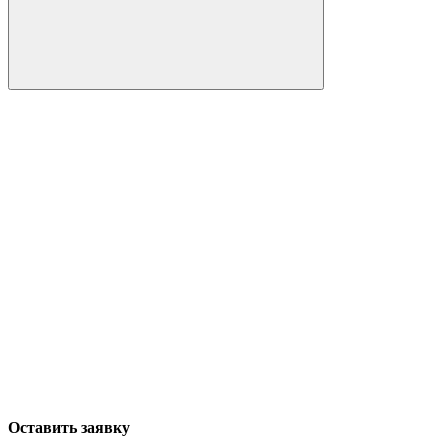
Оставить заявку