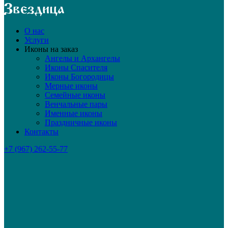
О нас
Услуги
Иконы на заказ
Ангелы и Архангелы
Иконы Спасителя
Иконы Богородицы
Мерные иконы
Семейные иконы
Венчальные пары
Именные иконы
Праздничные иконы
Контакты
+7 (967) 262-55-77