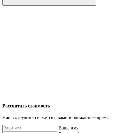
Рассчитать стоимость
Наш сотрудник свяжется с вами в ближайшее время
Ваше имя