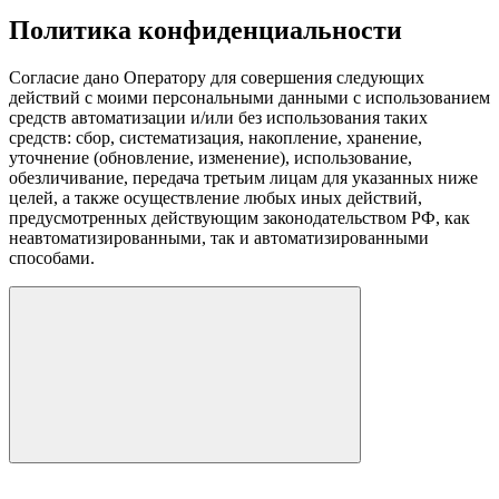
Политика конфиденциальности
Согласие дано Оператору для совершения следующих
действий с моими персональными данными с использованием
средств автоматизации и/или без использования таких
средств: сбор, систематизация, накопление, хранение,
уточнение (обновление, изменение), использование,
обезличивание, передача третьим лицам для указанных ниже
целей, а также осуществление любых иных действий,
предусмотренных действующим законодательством РФ, как
неавтоматизированными, так и автоматизированными
способами.