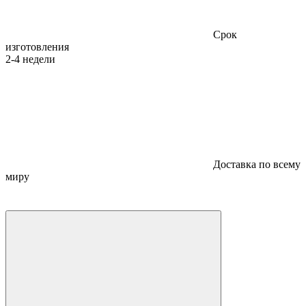
Срок
изготовления
2-4 недели
Доставка по всему
миру