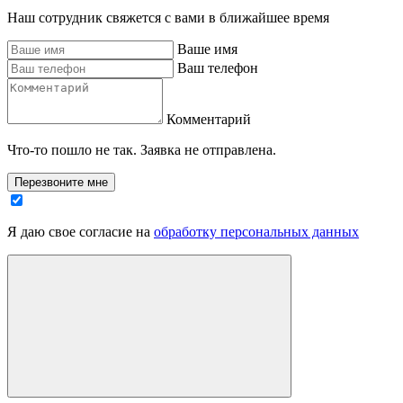
Наш сотрудник свяжется с вами в ближайшее время
Ваше имя
Ваш телефон
Комментарий
Что-то пошло не так. Заявка не отправлена.
Перезвоните мне
Я даю свое согласие на
обработку персональных данных