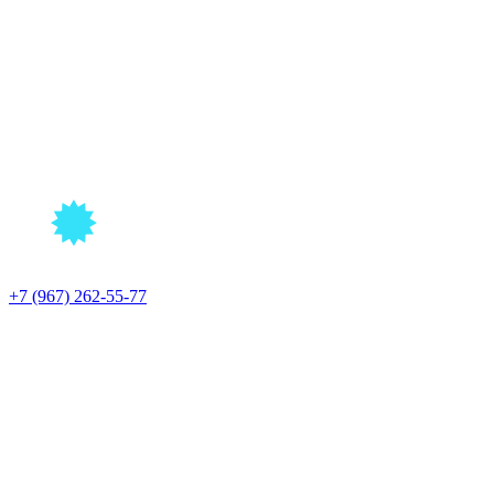
+7 (967) 262-55-77