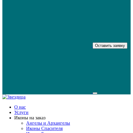
Оставить заявку
О нас
Услуги
Иконы на заказ
Ангелы и Архангелы
Иконы Спасителя