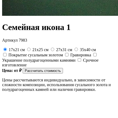
Семейная икона 1
Артикул 7983
17x21 см
21x25 см
27x31 см
35x40 см
Покрытие сусальным золотом
Гравировка
Украшение полудрагоценными камнями
Срочное
изготовление
Цена: от
₽
Рассчитать стоимость
Цены рассчитываются индивидуально, в зависимости от
сложности композиции, использования сусального золота и
полудрагоценных камней или наличия гравировки.