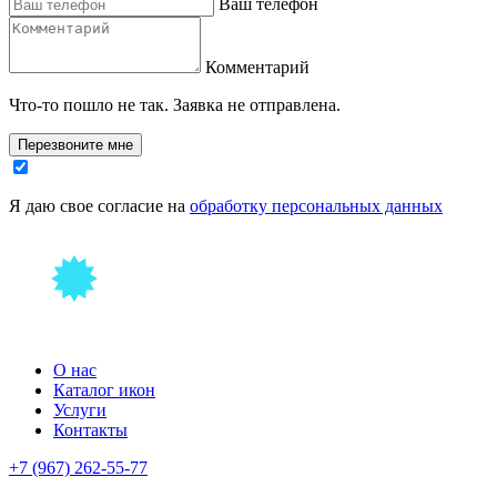
Ваш телефон
Комментарий
Что-то пошло не так. Заявка не отправлена.
Перезвоните мне
Я даю свое согласие на
обработку персональных данных
О нас
Каталог икон
Услуги
Контакты
+7 (967) 262-55-77