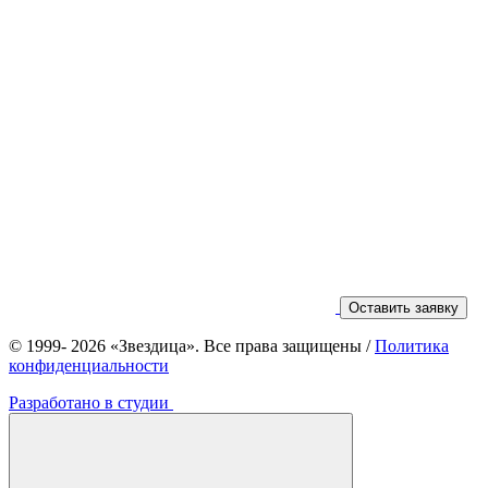
Оставить заявку
© 1999- 2026 «Звездица». Все права защищены
/
Политика
конфиденциальности
Разработано в студии