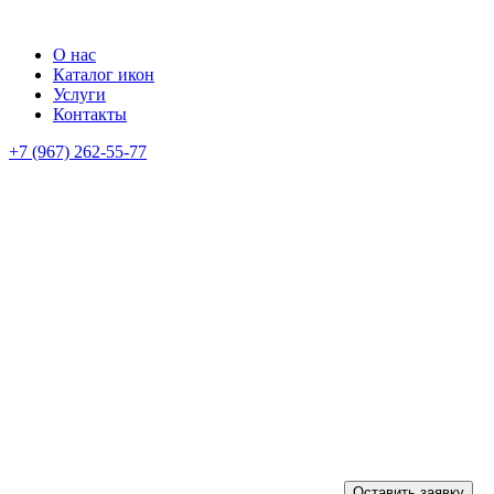
О нас
Каталог икон
Услуги
Контакты
+7 (967) 262-55-77
Оставить заявку