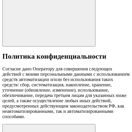
Политика конфиденциальности
Согласие дано Оператору для совершения следующих
действий с моими персональными данными с использованием
средств автоматизации и/или без использования таких
средств: сбор, систематизация, накопление, хранение,
уточнение (обновление, изменение), использование,
обезличивание, передача третьим лицам для указанных ниже
целей, а также осуществление любых иных действий,
предусмотренных действующим законодательством РФ, как
неавтоматизированными, так и автоматизированными
способами.