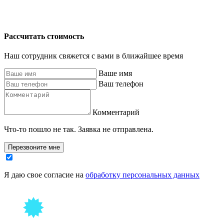
Рассчитать стоимость
Наш сотрудник свяжется с вами в ближайшее время
Ваше имя
Ваш телефон
Комментарий
Что-то пошло не так. Заявка не отправлена.
Перезвоните мне
Я даю свое согласие на
обработку персональных данных