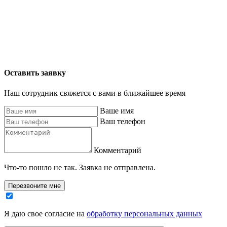
Оставить заявку
Наш сотрудник свяжется с вами в ближайшее время
Ваше имя
Ваш телефон
Комментарий
Что-то пошло не так. Заявка не отправлена.
Перезвоните мне
Я даю свое согласие на
обработку персональных данных