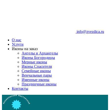
info@zvezdica.ru
О нас
Услуги
Иконы на заказ
Ангелы и Архангелы
Иконы Богородицы
Мерные иконы
Иконы Спасителя
Семейные иконы
Венчальные пары
Именные иконы
Праздничные иконы
Контакты