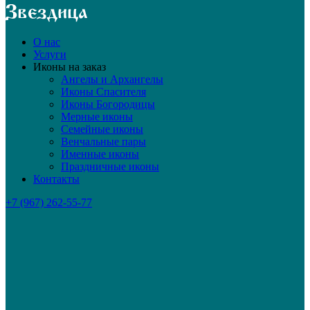
О нас
Услуги
Иконы на заказ
Ангелы и Архангелы
Иконы Спасителя
Иконы Богородицы
Мерные иконы
Семейные иконы
Венчальные пары
Именные иконы
Праздничные иконы
Контакты
+7 (967) 262-55-77