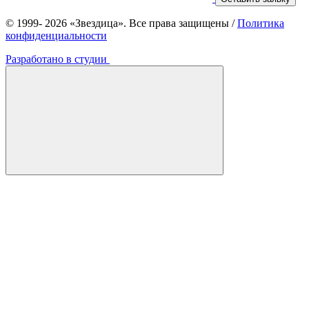
© 1999- 2026 «Звездица». Все права защищены
/
Политика
конфиденциальности
Разработано в студии