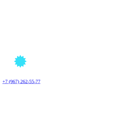
+7 (967) 262-55-77