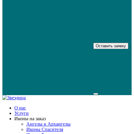
Оставить заявку
О нас
Услуги
Иконы на заказ
Ангелы и Архангелы
Иконы Спасителя