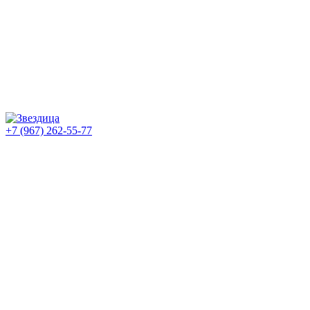
+7 (967) 262-55-77