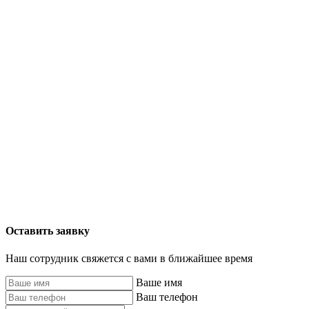
Оставить заявку
Наш сотрудник свяжется с вами в ближайшее время
Ваше имя
Ваш телефон