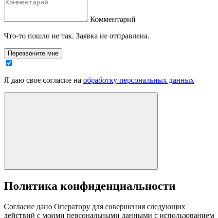
Комментарий
Что-то пошло не так. Заявка не отправлена.
Перезвоните мне
Я даю свое согласие на
обработку персональных данных
Политика конфиденциальности
Согласие дано Оператору для совершения следующих
действий с моими персональными данными с использованием