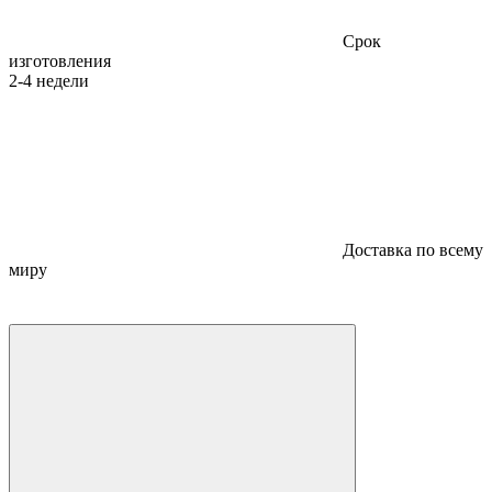
Срок
изготовления
2-4 недели
Доставка по всему
миру