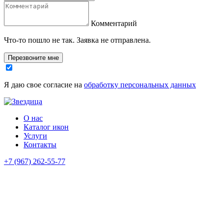
Комментарий
Что-то пошло не так. Заявка не отправлена.
Перезвоните мне
Я даю свое согласие на
обработку персональных данных
О нас
Каталог икон
Услуги
Контакты
+7 (967) 262-55-77