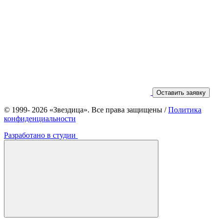
Оставить заявку
© 1999- 2026 «Звездица». Все права защищены
/
Политика
конфиденциальности
Разработано в студии