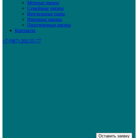
Мерные иконы
Семейные иконы
Венчальные пары
Именные иконы
Праздничные иконы
Контакты
+7 (967) 262-55-77
Оставить заявку