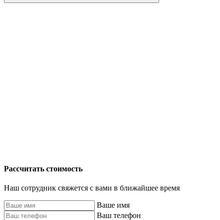
Рассчитать стоимость
Наш сотрудник свяжется с вами в ближайшее время
Ваше имя
Ваш телефон